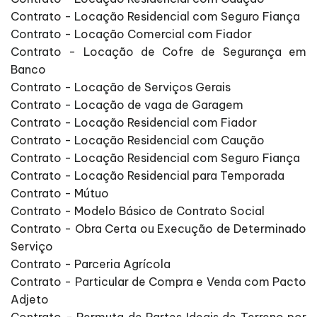
Contrato - Locação Residencial com Seguro Fiança
Contrato - Locação Comercial com Fiador
Contrato - Locação de Cofre de Segurança em
Banco
Contrato - Locação de Serviços Gerais
Contrato - Locação de vaga de Garagem
Contrato - Locação Residencial com Fiador
Contrato - Locação Residencial com Caução
Contrato - Locação Residencial com Seguro Fiança
Contrato - Locação Residencial para Temporada
Contrato - Mútuo
Contrato - Modelo Básico de Contrato Social
Contrato - Obra Certa ou Execução de Determinado
Serviço
Contrato - Parceria Agrícola
Contrato - Particular de Compra e Venda com Pacto
Adjeto
Contrato - Permuta de Partes Ideais de Terreno por