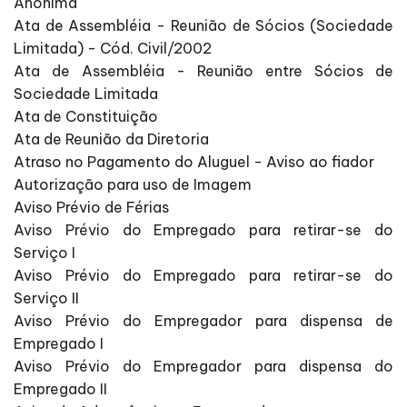
Anônima
Ata de Assembléia - Reunião de Sócios (Sociedade
Limitada) - Cód. Civil/2002
Ata de Assembléia - Reunião entre Sócios de
Sociedade Limitada
Ata de Constituição
Ata de Reunião da Diretoria
Atraso no Pagamento do Aluguel - Aviso ao fiador
Autorização para uso de Imagem
Aviso Prévio de Férias
Aviso Prévio do Empregado para retirar-se do
Serviço I
Aviso Prévio do Empregado para retirar-se do
Serviço II
Aviso Prévio do Empregador para dispensa de
Empregado I
Aviso Prévio do Empregador para dispensa do
Empregado II