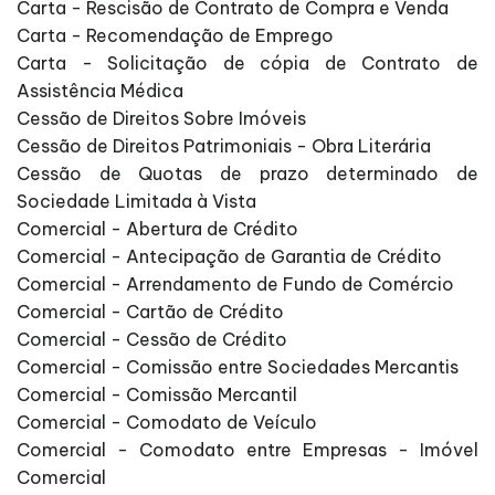
Carta - Rescisão de Contrato de Compra e Venda
Carta - Recomendação de Emprego
Carta - Solicitação de cópia de Contrato de
Assistência Médica
Cessão de Direitos Sobre Imóveis
Cessão de Direitos Patrimoniais - Obra Literária
Cessão de Quotas de prazo determinado de
Sociedade Limitada à Vista
Comercial - Abertura de Crédito
Comercial - Antecipação de Garantia de Crédito
Comercial - Arrendamento de Fundo de Comércio
Comercial - Cartão de Crédito
Comercial - Cessão de Crédito
Comercial - Comissão entre Sociedades Mercantis
Comercial - Comissão Mercantil
Comercial - Comodato de Veículo
Comercial - Comodato entre Empresas - Imóvel
Comercial