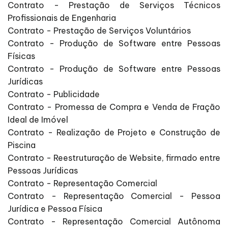
Contrato - Prestação de Serviços Técnicos
Profissionais de Engenharia
Contrato - Prestação de Serviços Voluntários
Contrato - Produção de Software entre Pessoas
Físicas
Contrato - Produção de Software entre Pessoas
Jurídicas
Contrato - Publicidade
Contrato - Promessa de Compra e Venda de Fração
Ideal de Imóvel
Contrato - Realização de Projeto e Construção de
Piscina
Contrato - Reestruturação de Website, firmado entre
Pessoas Jurídicas
Contrato - Representação Comercial
Contrato - Representação Comercial - Pessoa
Jurídica e Pessoa Física
Contrato - Representação Comercial Autônoma