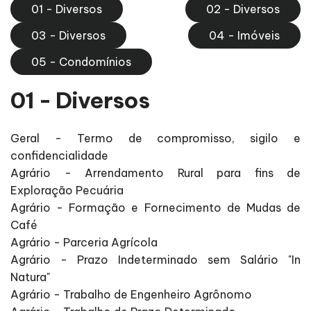
01 - Diversos
02 - Diversos
03 - Diversos
04 - Imóveis
05 - Condomínios
01 - Diversos
Geral - Termo de compromisso, sigilo e
confidencialidade
Agrário - Arrendamento Rural para fins de
Exploração Pecuária
Agrário - Formação e Fornecimento de Mudas de
Café
Agrário - Parceria Agrícola
Agrário - Prazo Indeterminado sem Salário "In
Natura"
Agrário - Trabalho de Engenheiro Agrônomo