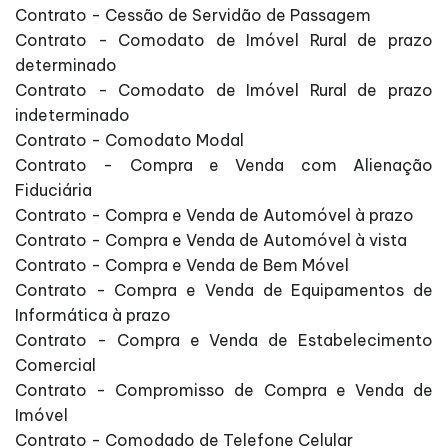
Contrato - Cessão de Servidão de Passagem
Contrato - Comodato de Imóvel Rural de prazo
determinado
Contrato - Comodato de Imóvel Rural de prazo
indeterminado
Contrato - Comodato Modal
Contrato - Compra e Venda com Alienação
Fiduciária
Contrato - Compra e Venda de Automóvel à prazo
Contrato - Compra e Venda de Automóvel à vista
Contrato - Compra e Venda de Bem Móvel
Contrato - Compra e Venda de Equipamentos de
Informática à prazo
Contrato - Compra e Venda de Estabelecimento
Comercial
Contrato - Compromisso de Compra e Venda de
Imóvel
Contrato - Comodado de Telefone Celular