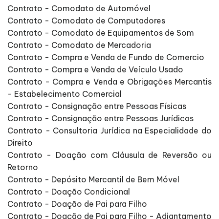
Contrato - Comodato de Automóvel
Contrato - Comodato de Computadores
Contrato - Comodato de Equipamentos de Som
Contrato - Comodato de Mercadoria
Contrato - Compra e Venda de Fundo de Comercio
Contrato - Compra e Venda de Veículo Usado
Contrato - Compra e Venda e Obrigações Mercantis
- Estabelecimento Comercial
Contrato - Consignação entre Pessoas Físicas
Contrato - Consignação entre Pessoas Jurídicas
Contrato - Consultoria Jurídica na Especialidade do
Direito
Contrato - Doação com Cláusula de Reversão ou
Retorno
Contrato - Depósito Mercantil de Bem Móvel
Contrato - Doação Condicional
Contrato - Doação de Pai para Filho
Contrato - Doação de Pai para Filho - Adiantamento