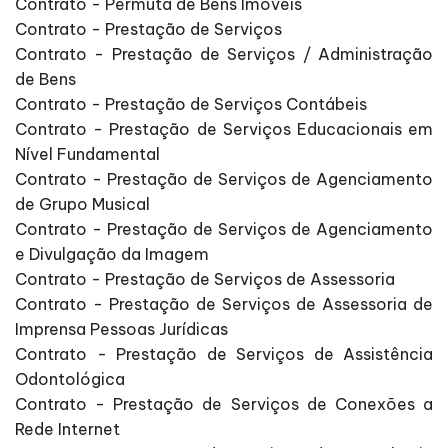
Contrato - Permuta de Bens Imóveis
Contrato - Prestação de Serviços
Contrato - Prestação de Serviços / Administração
de Bens
Contrato - Prestação de Serviços Contábeis
Contrato - Prestação de Serviços Educacionais em
Nível Fundamental
Contrato - Prestação de Serviços de Agenciamento
de Grupo Musical
Contrato - Prestação de Serviços de Agenciamento
e Divulgação da Imagem
Contrato - Prestação de Serviços de Assessoria
Contrato - Prestação de Serviços de Assessoria de
Imprensa Pessoas Jurídicas
Contrato - Prestação de Serviços de Assistência
Odontológica
Contrato - Prestação de Serviços de Conexões a
Rede Internet