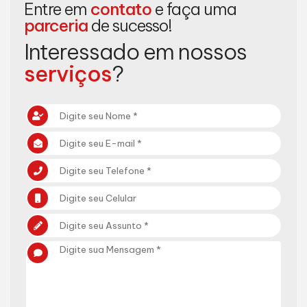
Entre em
contato
e faça uma
parceria
de sucesso!
Interessado em nossos
serviços
?