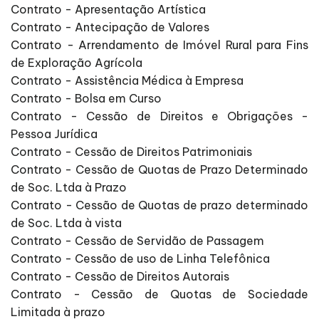
Contrato - Apresentação Artística
Contrato - Antecipação de Valores
Contrato - Arrendamento de Imóvel Rural para Fins
de Exploração Agrícola
Contrato - Assistência Médica à Empresa
Contrato - Bolsa em Curso
Contrato - Cessão de Direitos e Obrigações -
Pessoa Jurídica
Contrato - Cessão de Direitos Patrimoniais
Contrato - Cessão de Quotas de Prazo Determinado
de Soc. Ltda à Prazo
Contrato - Cessão de Quotas de prazo determinado
de Soc. Ltda à vista
Contrato - Cessão de Servidão de Passagem
Contrato - Cessão de uso de Linha Telefônica
Contrato - Cessão de Direitos Autorais
Contrato - Cessão de Quotas de Sociedade
Limitada à prazo