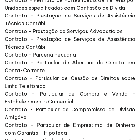
Unidades especificadas com Confissão de Dívida
Contrato - Prestação de Serviços de Assistência
Técnica Contábil
Contrato - Prestação de Serviços Advocatícios
Contrato - Prestação de Serviços de Assistência
Técnica Contábil
Contrato - Parceria Pecuária
Contrato - Particular de Abertura de Crédito em
Conta-Corrente
Contrato - Particular de Cessão de Direitos sobre
Linha Telefônica
Contrato - Particular de Compra e Venda -
Estabelecimento Comercial
Contrato - Particular de Compromisso de Divisão
Amigável
Contrato - Particular de Empréstimo de Dinheiro
com Garantia - Hipoteca