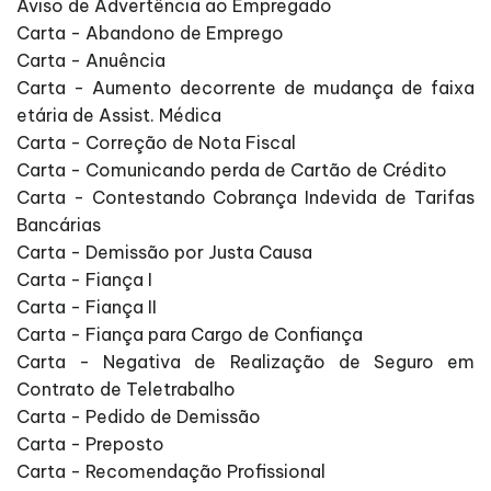
Aviso de Advertência ao Empregado
Carta - Abandono de Emprego
Carta - Anuência
Carta - Aumento decorrente de mudança de faixa
etária de Assist. Médica
Carta - Correção de Nota Fiscal
Carta - Comunicando perda de Cartão de Crédito
Carta - Contestando Cobrança Indevida de Tarifas
Bancárias
Carta - Demissão por Justa Causa
Carta - Fiança I
Carta - Fiança II
Carta - Fiança para Cargo de Confiança
Carta - Negativa de Realização de Seguro em
Contrato de Teletrabalho
Carta - Pedido de Demissão
Carta - Preposto
Carta - Recomendação Profissional