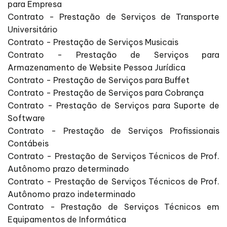
para Empresa
Contrato - Prestação de Serviços de Transporte
Universitário
Contrato - Prestação de Serviços Musicais
Contrato - Prestação de Serviços para
Armazenamento de Website Pessoa Jurídica
Contrato - Prestação de Serviços para Buffet
Contrato - Prestação de Serviços para Cobrança
Contrato - Prestação de Serviços para Suporte de
Software
Contrato - Prestação de Serviços Profissionais
Contábeis
Contrato - Prestação de Serviços Técnicos de Prof.
Autônomo prazo determinado
Contrato - Prestação de Serviços Técnicos de Prof.
Autônomo prazo indeterminado
Contrato - Prestação de Serviços Técnicos em
Equipamentos de Informática