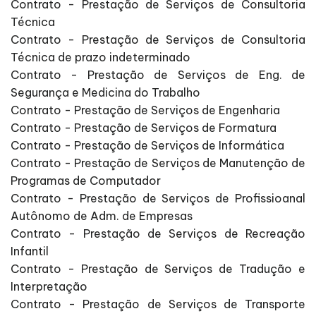
Contrato - Prestação de Serviços de Consultoria
Técnica
Contrato - Prestação de Serviços de Consultoria
Técnica de prazo indeterminado
Contrato - Prestação de Serviços de Eng. de
Segurança e Medicina do Trabalho
Contrato - Prestação de Serviços de Engenharia
Contrato - Prestação de Serviços de Formatura
Contrato - Prestação de Serviços de Informática
Contrato - Prestação de Serviços de Manutenção de
Programas de Computador
Contrato - Prestação de Serviços de Profissioanal
Autônomo de Adm. de Empresas
Contrato - Prestação de Serviços de Recreação
Infantil
Contrato - Prestação de Serviços de Tradução e
Interpretação
Contrato - Prestação de Serviços de Transporte