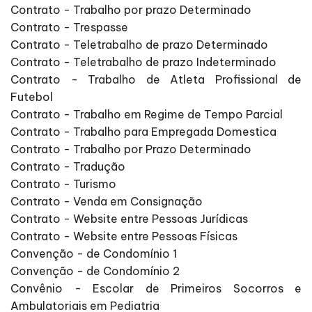
Contrato - Trabalho por prazo Determinado
Contrato - Trespasse
Contrato - Teletrabalho de prazo Determinado
Contrato - Teletrabalho de prazo Indeterminado
Contrato - Trabalho de Atleta Profissional de
Futebol
Contrato - Trabalho em Regime de Tempo Parcial
Contrato - Trabalho para Empregada Domestica
Contrato - Trabalho por Prazo Determinado
Contrato - Tradução
Contrato - Turismo
Contrato - Venda em Consignação
Contrato - Website entre Pessoas Jurídicas
Contrato - Website entre Pessoas Físicas
Convenção - de Condomínio 1
Convenção - de Condomínio 2
Convênio - Escolar de Primeiros Socorros e
Ambulatoriais em Pediatria