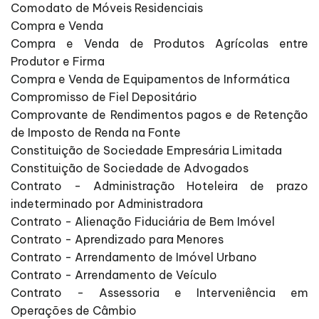
Comodato de Móveis Residenciais
Compra e Venda
Compra e Venda de Produtos Agrícolas entre
Produtor e Firma
Compra e Venda de Equipamentos de Informática
Compromisso de Fiel Depositário
Comprovante de Rendimentos pagos e de Retenção
de Imposto de Renda na Fonte
Constituição de Sociedade Empresária Limitada
Constituição de Sociedade de Advogados
Contrato - Administração Hoteleira de prazo
indeterminado por Administradora
Contrato - Alienação Fiduciária de Bem Imóvel
Contrato - Aprendizado para Menores
Contrato - Arrendamento de Imóvel Urbano
Contrato - Arrendamento de Veículo
Contrato - Assessoria e Interveniência em
Operações de Câmbio