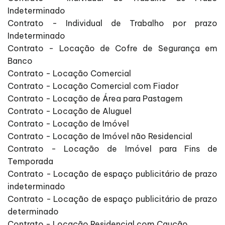
Indeterminado
Contrato - Individual de Trabalho por prazo
Indeterminado
Contrato - Locação de Cofre de Segurança em
Banco
Contrato - Locação Comercial
Contrato - Locação Comercial com Fiador
Contrato - Locação de Área para Pastagem
Contrato - Locação de Aluguel
Contrato - Locação de Imóvel
Contrato - Locação de Imóvel não Residencial
Contrato - Locação de Imóvel para Fins de
Temporada
Contrato - Locação de espaço publicitário de prazo
indeterminado
Contrato - Locação de espaço publicitário de prazo
determinado
Contrato - Locação Residencial com Caução