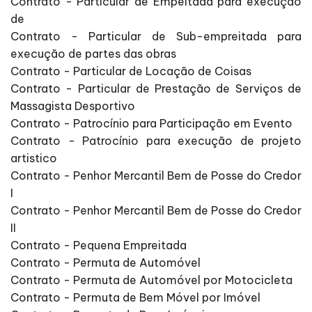
Contrato - Particular de Empeitada para execução
de
Contrato - Particular de Sub-empreitada para
execução de partes das obras
Contrato - Particular de Locação de Coisas
Contrato - Particular de Prestação de Serviços de
Massagista Desportivo
Contrato - Patrocínio para Participação em Evento
Contrato - Patrocínio para execução de projeto
artistico
Contrato - Penhor Mercantil Bem de Posse do Credor
I
Contrato - Penhor Mercantil Bem de Posse do Credor
II
Contrato - Pequena Empreitada
Contrato - Permuta de Automóvel
Contrato - Permuta de Automóvel por Motocicleta
Contrato - Permuta de Bem Móvel por Imóvel