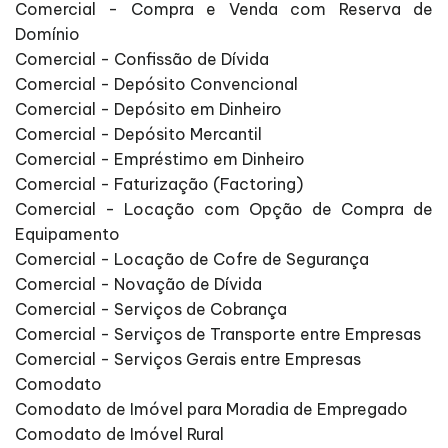
Comercial - Compra e Venda com Reserva de
Domínio
Comercial - Confissão de Dívida
Comercial - Depósito Convencional
Comercial - Depósito em Dinheiro
Comercial - Depósito Mercantil
Comercial - Empréstimo em Dinheiro
Comercial - Faturização (Factoring)
Comercial - Locação com Opção de Compra de
Equipamento
Comercial - Locação de Cofre de Segurança
Comercial - Novação de Dívida
Comercial - Serviços de Cobrança
Comercial - Serviços de Transporte entre Empresas
Comercial - Serviços Gerais entre Empresas
Comodato
Comodato de Imóvel para Moradia de Empregado
Comodato de Imóvel Rural