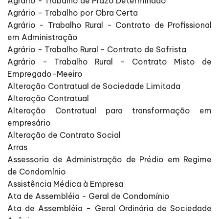
Agrário - Trabalho de Prazo Determinado
Agrário - Trabalho por Obra Certa
Agrário - Trabalho Rural - Contrato de Profissional
em Administração
Agrário - Trabalho Rural - Contrato de Safrista
Agrário - Trabalho Rural - Contrato Misto de
Empregado-Meeiro
Alteração Contratual de Sociedade Limitada
Alteração Contratual
Alteração Contratual para transformação em
empresário
Alteração de Contrato Social
Arras
Assessoria de Administração de Prédio em Regime
de Condomínio
Assistência Médica à Empresa
Ata de Assembléia - Geral de Condomínio
Ata de Assembléia - Geral Ordinária de Sociedade