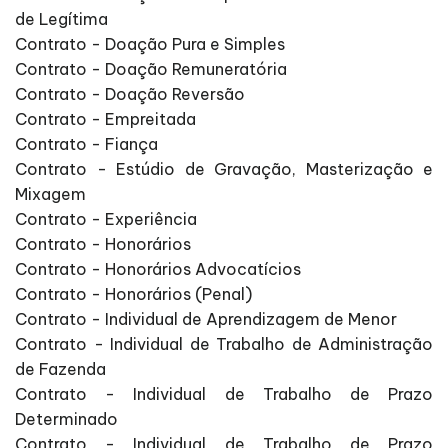
de Legítima
Contrato - Doação Pura e Simples
Contrato - Doação Remuneratória
Contrato - Doação Reversão
Contrato - Empreitada
Contrato - Fiança
Contrato - Estúdio de Gravação, Masterização e
Mixagem
Contrato - Experiência
Contrato - Honorários
Contrato - Honorários Advocatícios
Contrato - Honorários (Penal)
Contrato - Individual de Aprendizagem de Menor
Contrato - Individual de Trabalho de Administração
de Fazenda
Contrato - Individual de Trabalho de Prazo
Determinado
Contrato - Individual de Trabalho de Prazo