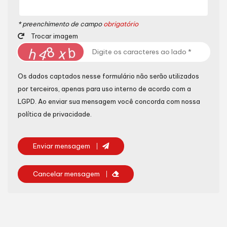
* preenchimento de campo
obrigatório
Trocar imagem
Os dados captados nesse formulário não serão utilizados
por terceiros, apenas para uso interno de acordo com a
LGPD
. Ao enviar sua mensagem você concorda com nossa
política de privacidade.
Enviar mensagem
Cancelar mensagem