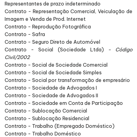
Representantes de prazo indeterminado
Contrato - Representação Comercial, Veiculação de
Imagem e Venda de Prod. Internet
Contrato - Reprodução Fotográfica
Contrato - Safra
Contrato - Seguro Direto de Automóvel
Contrato - Social (Sociedade Ltda)
- Código
Civil/2002
Contrato - Social de Sociedade Comercial
Contrato - Social de Sociedade Simples
Contrato - Social por transformação de empresário
Contrato - Sociedade de Advogados I
Contrato - Sociedade de Advogados II
Contrato - Sociedade em Conta de Participação
Contrato - Sublocação Comercial
Contrato - Sublocação Residencial
Contrato - Trabalho (Empregado Doméstico)
Contrato - Trabalho Doméstico