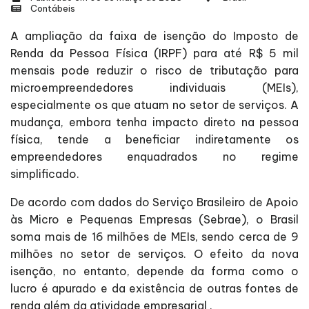
Contábeis
A ampliação da faixa de isenção do Imposto de
Renda da Pessoa Física (IRPF) para até R$ 5 mil
mensais pode reduzir o risco de tributação para
microempreendedores individuais (MEIs),
especialmente os que atuam no setor de serviços. A
mudança, embora tenha impacto direto na pessoa
física, tende a beneficiar indiretamente os
empreendedores enquadrados no regime
simplificado.
De acordo com dados do Serviço Brasileiro de Apoio
às Micro e Pequenas Empresas (Sebrae), o Brasil
soma mais de 16 milhões de MEIs, sendo cerca de 9
milhões no setor de serviços. O efeito da nova
isenção, no entanto, depende da forma como o
lucro é apurado e da existência de outras fontes de
renda além da atividade empresarial .