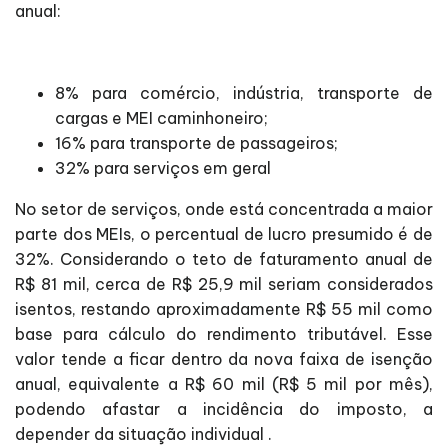
anual:
8% para comércio, indústria, transporte de
cargas e MEI caminhoneiro;
16% para transporte de passageiros;
32% para serviços em geral
No setor de serviços, onde está concentrada a maior
parte dos MEIs, o percentual de lucro presumido é de
32%. Considerando o teto de faturamento anual de
R$ 81 mil, cerca de R$ 25,9 mil seriam considerados
isentos, restando aproximadamente R$ 55 mil como
base para cálculo do rendimento tributável. Esse
valor tende a ficar dentro da nova faixa de isenção
anual, equivalente a R$ 60 mil (R$ 5 mil por mês),
podendo afastar a incidência do imposto, a
depender da situação individual .