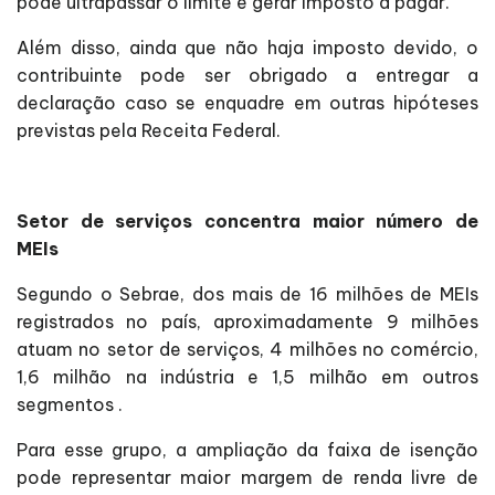
pode ultrapassar o limite e gerar imposto a pagar.
Além disso, ainda que não haja imposto devido, o
contribuinte pode ser obrigado a entregar a
declaração caso se enquadre em outras hipóteses
previstas pela Receita Federal.
Setor de serviços concentra maior número de
MEIs
Segundo o Sebrae, dos mais de 16 milhões de MEIs
registrados no país, aproximadamente 9 milhões
atuam no setor de serviços, 4 milhões no comércio,
1,6 milhão na indústria e 1,5 milhão em outros
segmentos .
Para esse grupo, a ampliação da faixa de isenção
pode representar maior margem de renda livre de