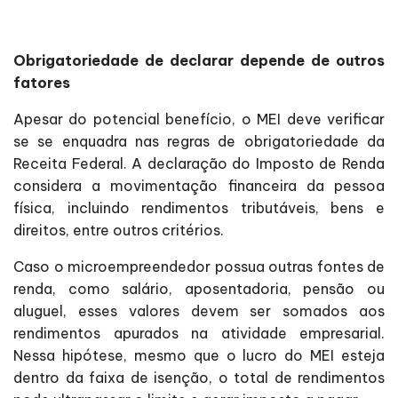
Obrigatoriedade de declarar depende de outros
fatores
Apesar do potencial benefício, o MEI deve verificar
se se enquadra nas regras de obrigatoriedade da
Receita Federal. A declaração do Imposto de Renda
considera a movimentação financeira da pessoa
física, incluindo rendimentos tributáveis, bens e
direitos, entre outros critérios.
Caso o microempreendedor possua outras fontes de
renda, como salário, aposentadoria, pensão ou
aluguel, esses valores devem ser somados aos
rendimentos apurados na atividade empresarial.
Nessa hipótese, mesmo que o lucro do MEI esteja
dentro da faixa de isenção, o total de rendimentos