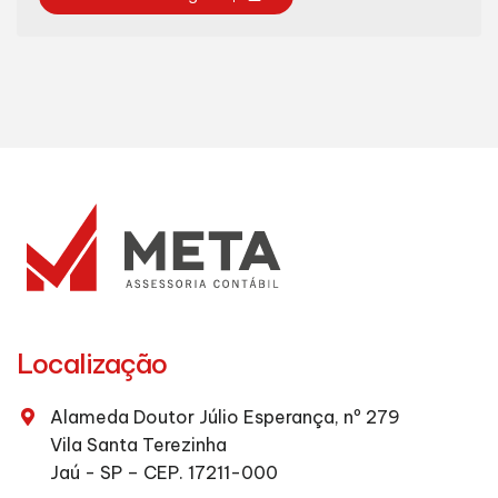
Localização
Alameda Doutor Júlio Esperança, nº 279
Vila Santa Terezinha
Jaú - SP – CEP. 17211-000