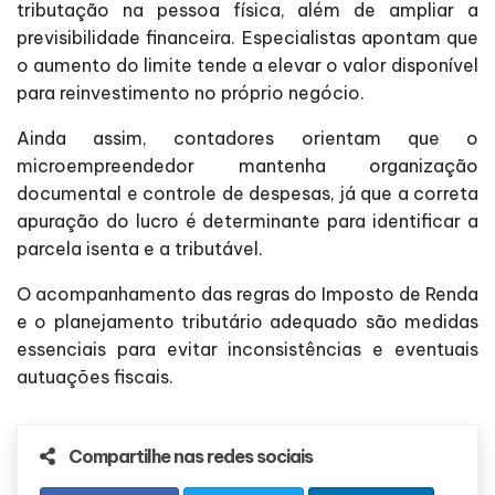
tributação na pessoa física, além de ampliar a
previsibilidade financeira. Especialistas apontam que
o aumento do limite tende a elevar o valor disponível
para reinvestimento no próprio negócio.
Ainda assim, contadores orientam que o
microempreendedor mantenha organização
documental e controle de despesas, já que a correta
apuração do lucro é determinante para identificar a
parcela isenta e a tributável.
O acompanhamento das regras do Imposto de Renda
e o planejamento tributário adequado são medidas
essenciais para evitar inconsistências e eventuais
autuações fiscais.
Compartilhe nas redes sociais