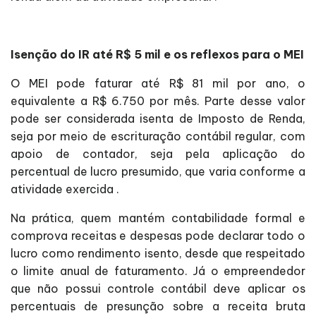
Isenção do IR até R$ 5 mil e os reflexos para o MEI
O MEI pode faturar até R$ 81 mil por ano, o
equivalente a R$ 6.750 por mês. Parte desse valor
pode ser considerada isenta de Imposto de Renda,
seja por meio de escrituração contábil regular, com
apoio de contador, seja pela aplicação do
percentual de lucro presumido, que varia conforme a
atividade exercida .
Na prática, quem mantém contabilidade formal e
comprova receitas e despesas pode declarar todo o
lucro como rendimento isento, desde que respeitado
o limite anual de faturamento. Já o empreendedor
que não possui controle contábil deve aplicar os
percentuais de presunção sobre a receita bruta