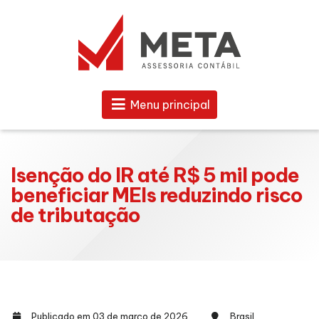
Menu principal
Isenção do IR até R$ 5 mil pode
beneficiar MEIs reduzindo risco
de tributação
Publicado em 03 de março de 2026
Brasil