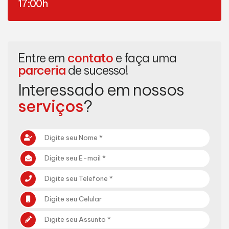
17:00h
Entre em
contato
e faça uma
parceria
de sucesso!
Interessado em nossos
serviços
?