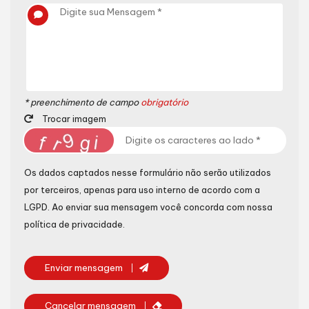
* preenchimento de campo
obrigatório
Trocar imagem
Os dados captados nesse formulário não serão utilizados
por terceiros, apenas para uso interno de acordo com a
LGPD
. Ao enviar sua mensagem você concorda com nossa
política de privacidade.
Enviar mensagem
Cancelar mensagem