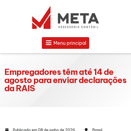
Menu principal
Empregadores têm até 14 de
agosto para enviar declarações
da RAIS
Publicado em 08 de junho de 2026
Brasil