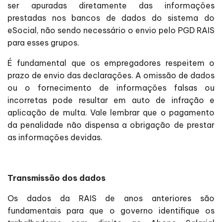
ser apuradas diretamente das informações
prestadas nos bancos de dados do sistema do
eSocial, não sendo necessário o envio pelo PGD RAIS
para esses grupos.
É fundamental que os empregadores respeitem o
prazo de envio das declarações. A omissão de dados
ou o fornecimento de informações falsas ou
incorretas pode resultar em auto de infração e
aplicação de multa. Vale lembrar que o pagamento
da penalidade não dispensa a obrigação de prestar
as informações devidas.
Transmissão dos dados
Os dados da RAIS de anos anteriores são
fundamentais para que o governo identifique os