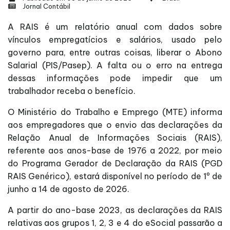
Jornal Contábil
A RAIS é um relatório anual com dados sobre
vínculos empregatícios e salários, usado pelo
governo para, entre outras coisas, liberar o Abono
Salarial (PIS/Pasep). A falta ou o erro na entrega
dessas informações pode impedir que um
trabalhador receba o benefício.
O Ministério do Trabalho e Emprego (MTE) informa
aos empregadores que o envio das declarações da
Relação Anual de Informações Sociais (RAIS),
referente aos anos-base de 1976 a 2022, por meio
do Programa Gerador de Declaração da RAIS (PGD
RAIS Genérico), estará disponível no período de 1º de
junho a 14 de agosto de 2026.
A partir do ano-base 2023, as declarações da RAIS
relativas aos grupos 1, 2, 3 e 4 do eSocial passarão a