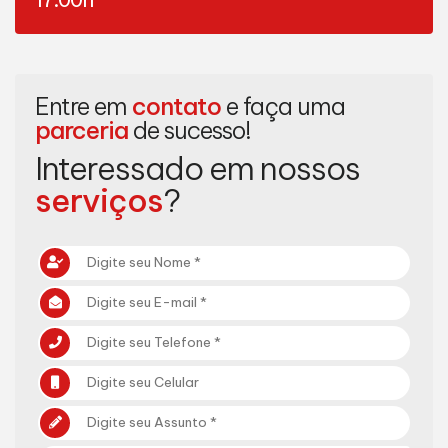
Entre em
contato
e faça uma
parceria
de sucesso!
Interessado em nossos
serviços
?