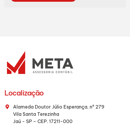
Localização
Alameda Doutor Júlio Esperança, nº 279
Vila Santa Terezinha
Jaú - SP – CEP. 17211-000