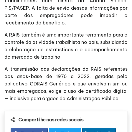
trabalhadores com direito ao Abono Salarial
PIS/PASEP. A falta de envio dessas informações por
parte dos empregadores pode impedir o
recebimento do benefício.
A RAIS também é uma importante ferramenta para o
controle da atividade trabalhista no país, subsidiando
a elaboração de estatísticas e o acompanhamento
do mercado de trabalho.
A transmissão das declarações da RAIS referentes
aos anos-base de 1976 a 2022, geradas pelo
aplicativo GDRAIS Genérico e que envolvam um ou
mais empregados, exige o uso de certificado digital
— inclusive para órgãos da Administração Pública.
Compartilhe nas redes sociais