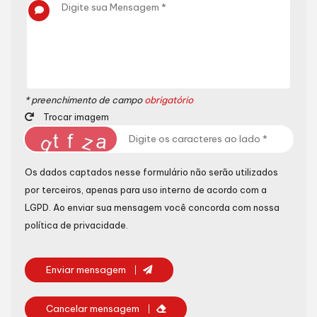
* preenchimento de campo
obrigatório
Trocar imagem
Os dados captados nesse formulário não serão utilizados
por terceiros, apenas para uso interno de acordo com a
LGPD
. Ao enviar sua mensagem você concorda com nossa
política de privacidade.
Enviar mensagem
Cancelar mensagem